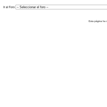
Ir al Foro
Esta página ha 