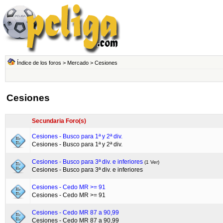
Índice de los foros
>
Mercado
>
Cesiones
Cesiones
Secundaria Foro(s)
Cesiones - Busco para 1ª y 2ª div.
Cesiones - Busco para 1ª y 2ª div.
Cesiones - Busco para 3ª div. e inferiores
(1 Ver)
Cesiones - Busco para 3ª div. e inferiores
Cesiones - Cedo MR >= 91
Cesiones - Cedo MR >= 91
Cesiones - Cedo MR 87 a 90,99
Cesiones - Cedo MR 87 a 90,99