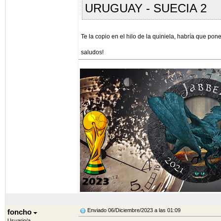
URUGUAY - SUECIA 2
Te la copio en el hilo de la quiniela, habría que pone
saludos!
Enviado 06/Diciembre/2023 a las 01:09
foncho
Usuario/a