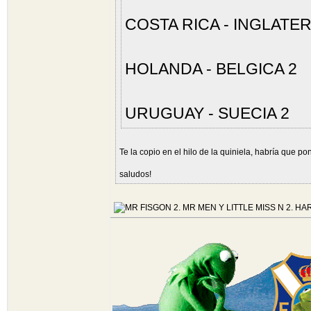
COSTA RICA - INGLATER
HOLANDA - BELGICA 2
URUGUAY - SUECIA 2
Te la copio en el hilo de la quiniela, habría que po
saludos!