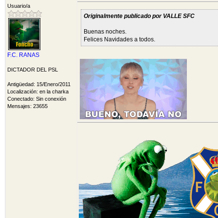
Usuario/a
Originalmente publicado por VALLE SFC
Buenas noches.
Felices Navidades a todos.
F.C. RANAS
DICTADOR DEL PSL
Antigüedad: 15/Enero/2011
Localización: en la charka
Conectado: Sin conexión
Mensajes: 23655