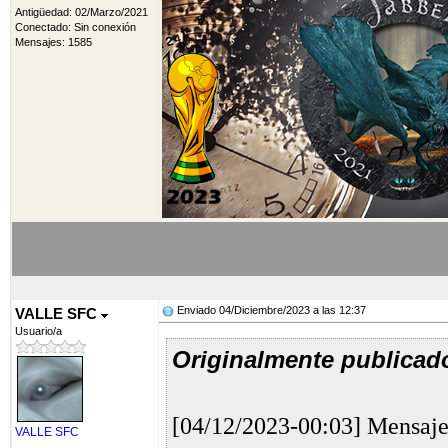
Antigüedad: 02/Marzo/2021
Conectado: Sin conexión
Mensajes: 1585
Enviado 04/Diciembre/2023 a las 12:37
VALLE SFC
Usuario/a
Originalmente publicad
[04/12/2023-00:03] Mensaj
VALLE SFC