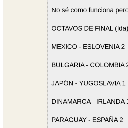
No sé como funciona per
OCTAVOS DE FINAL (Ida)
MEXICO - ESLOVENIA 2
BULGARIA - COLOMBIA 
JAPÓN - YUGOSLAVIA 1
DINAMARCA - IRLANDA 
PARAGUAY - ESPAÑA 2