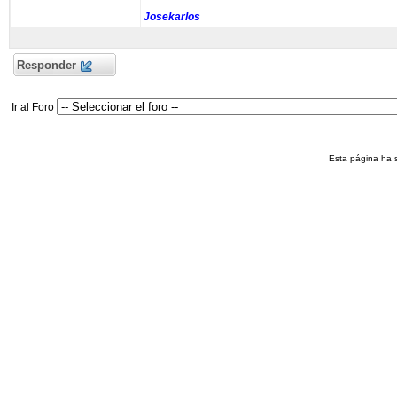
Josekarlos
Responder
Ir al Foro
Esta página ha 