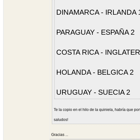
DINAMARCA - IRLANDA 
PARAGUAY - ESPAÑA 2
COSTA RICA - INGLATER
HOLANDA - BELGICA 2
URUGUAY - SUECIA 2
Te la copio en el hilo de la quiniela, habría que po
saludos!
Gracias ...