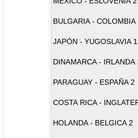
MEXICO - ESLOVENIA 2
BULGARIA - COLOMBIA 
JAPÓN - YUGOSLAVIA 1
DINAMARCA - IRLANDA 
PARAGUAY - ESPAÑA 2
COSTA RICA - INGLATE
HOLANDA - BELGICA 2