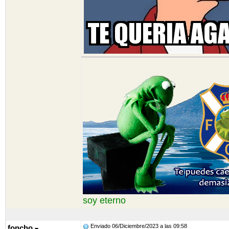
soy eterno
Enviado 06/Diciembre/2023 a las 09:58
foncho