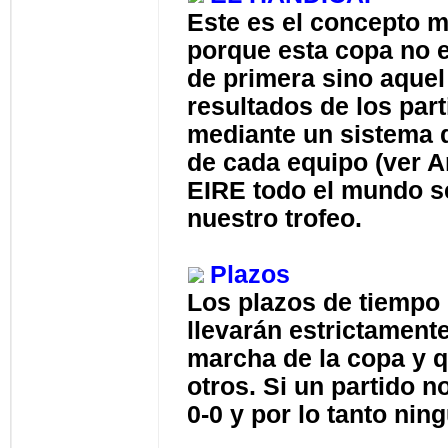
Este es el concepto m
porque esta copa no e
de primera sino aquel 
resultados de los par
mediante un sistema d
de cada equipo (ver 
EIRE todo el mundo s
nuestro trofeo.
Plazos
Los plazos de tiempo 
llevarán estrictamente
marcha de la copa y 
otros. Si un partido 
0-0 y por lo tanto ni