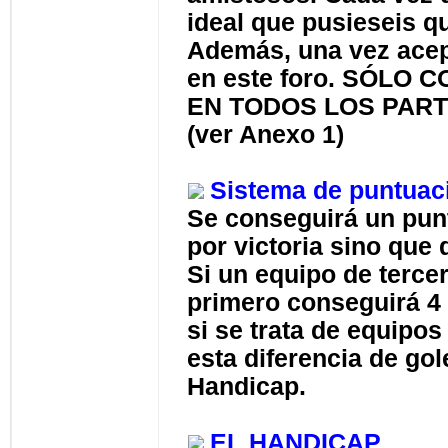
ideal que pusieseis 
Además, una vez acept
en este foro. SÓLO
EN TODOS LOS PART
(ver Anexo 1)
Sistema de puntuac
Se conseguirá un punt
por victoria sino que
Si un equipo de tercer
primero conseguirá 4 
si se trata de equipos
esta diferencia de go
Handicap.
EL HANDICAP