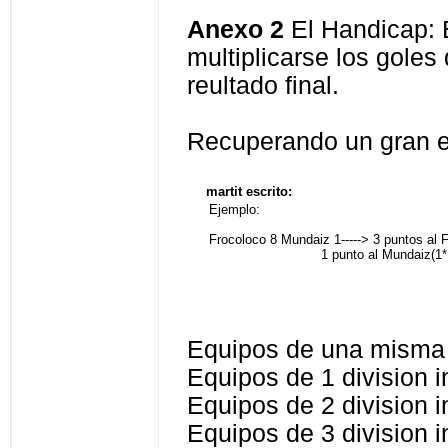
Anexo 2
El Handicap: E
multiplicarse los goles
reultado final.
Recuperando un gran 
martit escrito:
Ejemplo:
Frocoloco 8 Mundaiz 1-----> 3 puntos al F
1 punto al Mundaiz(1*
Equipos de una misma 
Equipos de 1 division i
Equipos de 2 division i
Equipos de 3 division i