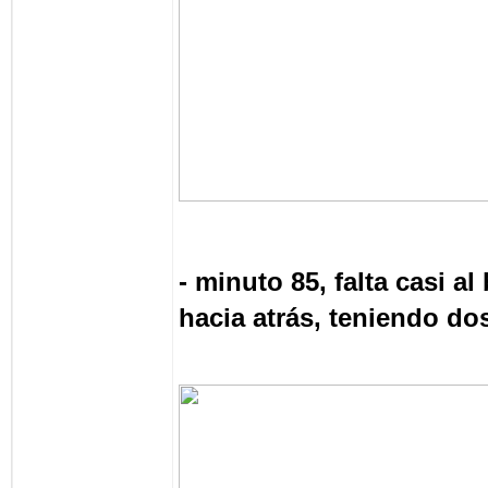
- minuto 85, falta casi al
hacia atrás, teniendo do