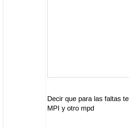
Decir que para las faltas t
MPI y otro mpd