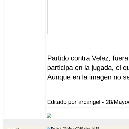
Partido contra Velez, fuera
participa en la jugada, el 
Aunque en la imagen no se
Editado por arcangel - 28/Mayo
Enviado 28/Mayo/2020 a las 14:15