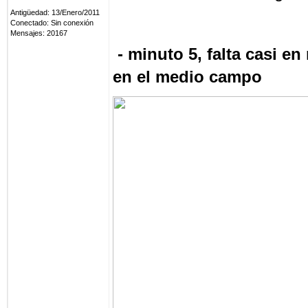
Antigüedad: 13/Enero/2011
Conectado: Sin conexión
Mensajes: 20167
- minuto 5, falta casi en
en el medio campo