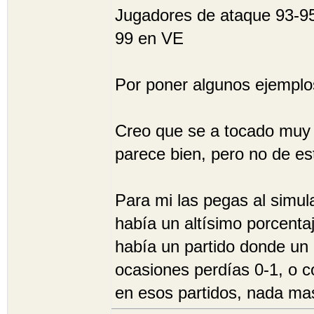
Jugadores de ataque 93-95
99 en VE
Por poner algunos ejemplo
Creo que se a tocado muy 
parece bien, pero no de es
Para mi las pegas al simula
había un altísimo porcentaj
había un partido donde un
ocasiones perdías 0-1, o c
en esos partidos, nada ma