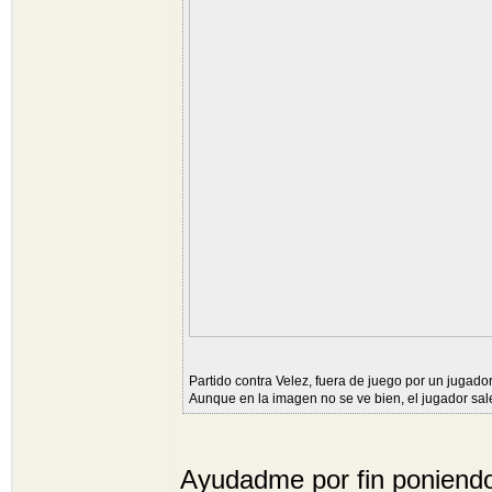
Partido contra Velez, fuera de juego por un jugador
Aunque en la imagen no se ve bien, el jugador sa
Ayudadme por fin poniendo