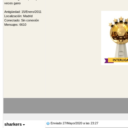
veces gano
Antigüedad: 15/Enero/2011
Localización: Madrid
Conectado: Sin conexión
Mensajes: 6610
Enviado 27/Mayo/2020 a las 23:27
sharkers