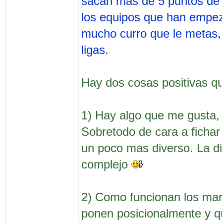
sacan mas de 5 puntos de 
los equipos que han empez
mucho curro que le metas,
ligas.
Hay dos cosas positivas qu
1) Hay algo que me gusta,
Sobretodo de cara a fichar
un poco mas diverso. La di
complejo
2) Como funcionan los mar
ponen posicionalmente y q