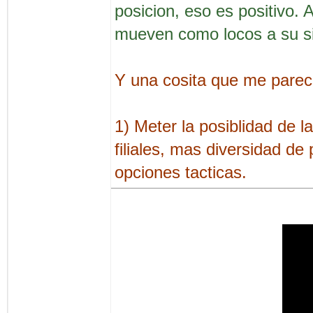
posicion, eso es positivo. 
mueven como locos a su si
Y una cosita que me parece
1) Meter la posiblidad de 
filiales, mas diversidad d
opciones tacticas.