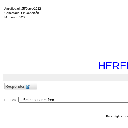
Antigüedad: 25/Junio/2012
Conectado: Sin conexión
Mensajes: 2260
HERE
Responder
Ir al Foro
Esta página ha 