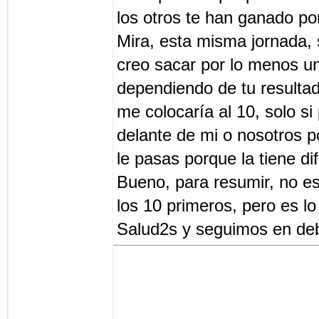
los otros te han ganado po
Mira, esta misma jornada, s
creo sacar por lo menos u
dependiendo de tu resulta
me colocaría al 10, solo si
delante de mi o nosotros 
le pasas porque la tiene dif
Bueno, para resumir, no es
los 10 primeros, pero es lo
Salud2s y seguimos en de