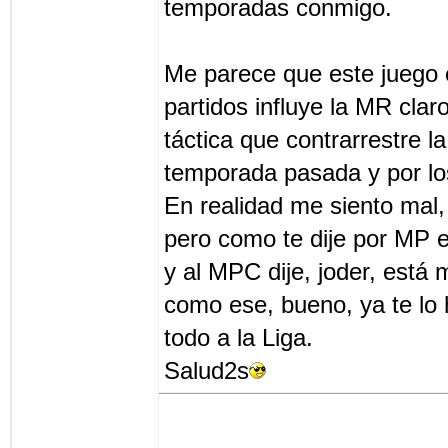
temporadas conmigo.
Me parece que este juego 
partidos influye la MR claro
táctica que contrarrestre l
temporada pasada y por lo
En realidad me siento mal,
pero como te dije por MP e
y al MPC dije, joder, está 
como ese, bueno, ya te lo 
todo a la Liga.
Salud2s