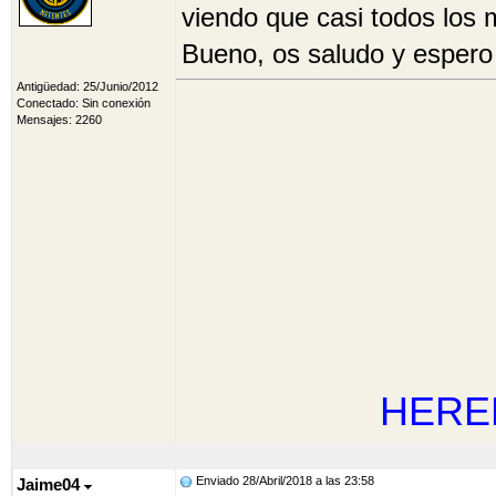
viendo que casi todos los
Bueno, os saludo y espero 
Antigüedad: 25/Junio/2012
Conectado: Sin conexión
Mensajes: 2260
HERE
Enviado 28/Abril/2018 a las 23:58
Jaime04