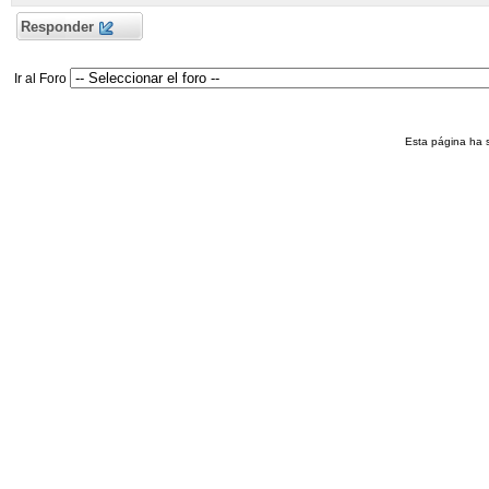
Responder
Ir al Foro
Esta página ha 