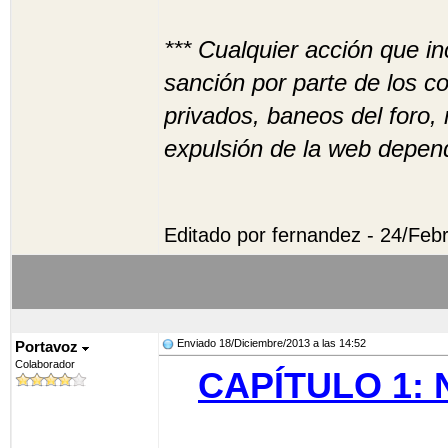
*** Cualquier acción que i
sanción por parte de los c
privados, baneos del foro,
expulsión de la web depend
Editado por fernandez - 24/Feb
Enviado 18/Diciembre/2013 a las 14:52
Portavoz
Colaborador
CAPÍTULO 1: N