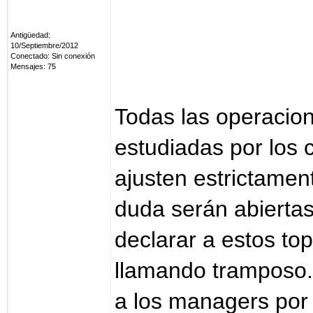
Antigüedad:
10/Septiembre/2012
Conectado: Sin conexión
Mensajes: 75
Todas las operacio
estudiadas por los 
ajusten estrictamen
duda serán abiertas
declarar a estos top
llamando tramposo.
a los managers por 