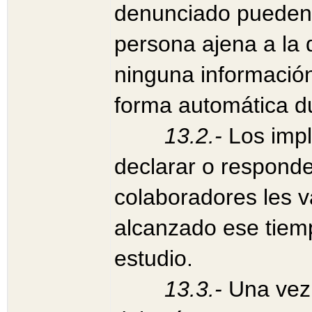
denunciado pueden 
persona ajena a la 
ninguna información
forma automática d
13.2.-
Los impl
declarar o responde
colaboradores les 
alcanzado ese tiem
estudio.
13.3.-
Una vez 