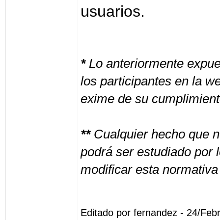
usuarios.
*
Lo anteriormente expue
los participantes en la
exime de su cumplimient
**
Cualquier hecho que n
podrá ser estudiado por 
modificar esta normativa
Editado por fernandez - 24/Feb