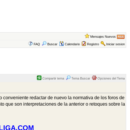
Mensajes Nuevos
FAQ
Buscar
Calendario
Registro
Iniciar sesion
Compartir tema
Tema Buscar
Opciones del Tema
 conveniente redactar de nuevo la normativa de los foros de
 que son interpretaciones de la anterior o retoques sobre la
LIGA.COM