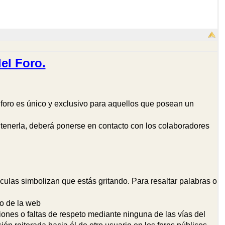
el Foro.
 foro es único y exclusivo para aquellos que posean un
ntenerla, deberá ponerse en contacto con los colaboradores
sculas simbolizan que estás gritando. Para resaltar palabras o
 o de la web
siones o faltas de respeto mediante ninguna de las vías del