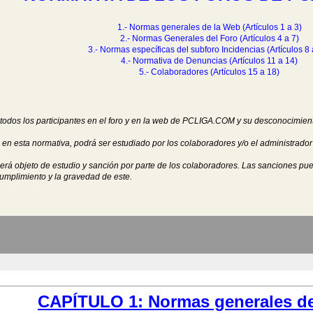
1.- Normas generales de la Web (Artículos 1 a 3)
2.- Normas Generales del Foro (Artículos 4 a 7)
3.- Normas específicas del subforo Incidencias (Artículos 8 
4.- Normativa de Denuncias (Artículos 11 a 14)
5.- Colaboradores (Artículos 15 a 18)
todos los participantes en el foro y en la web de PCLIGA.COM y su desconocimien
 esta normativa, podrá ser estudiado por los colaboradores y/o el administrador 
erá objeto de estudio y sanción por parte de los colaboradores. Las sanciones pue
umplimiento y la gravedad de este.
CAPÍTULO 1: Normas generales de