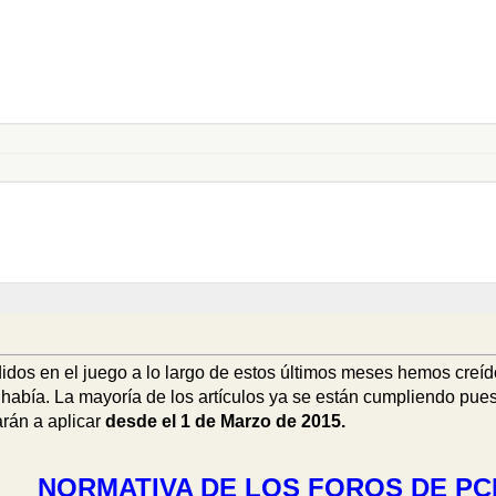
dos en el juego a lo largo de estos últimos meses hemos creído
bía. La mayoría de los artículos ya se están cumpliendo puesto
rán a aplicar
desde el 1 de Marzo de 2015.
NORMATIVA DE LOS FOROS DE PC