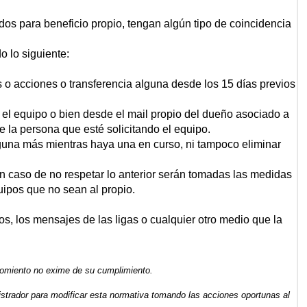
os para beneficio propio, tengan algún tipo de coincidencia
 lo siguiente:
 o acciones o transferencia alguna desde los 15 días previos
 el equipo o bien desde el mail propio del dueño asociado a
 la persona que esté solicitando el equipo.
nguna más mientras haya una en curso, ni tampoco eliminar
 caso de no respetar lo anterior serán tomadas las medidas
uipos que no sean al propio.
s, los mensajes de las ligas o cualquier otro medio que la
omiento no exime de su cumplimiento.
strador para modificar esta normativa tomando las acciones oportunas al