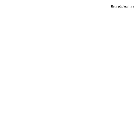
Esta página ha 