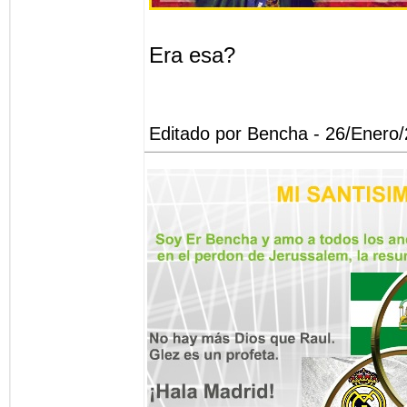
Era esa?
Editado por Bencha - 26/Enero/