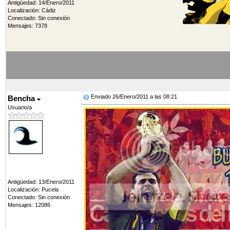
Antigüedad: 14/Enero/2011
Localización: Cádiz
Conectado: Sin conexión
Mensajes: 7378
Enviado 26/Enero/2011 a las 08:21
Bencha
Usuario/a
Antigüedad: 13/Enero/2011
Localización: Pucela
Conectado: Sin conexión
Mensajes: 12086