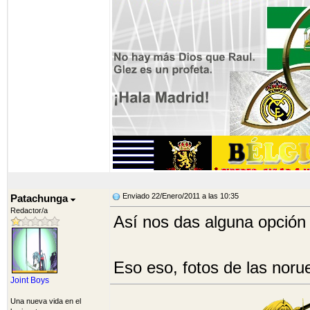
Enviado 22/Enero/2011 a las 10:35
Patachunga
Redactor/a
Así nos das alguna opción d
Eso eso, fotos de las noru
Joint Boys
Una nueva vida en el