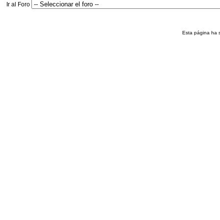
Ir al Foro
Esta página ha 