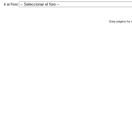
Ir al Foro
Esta página ha 