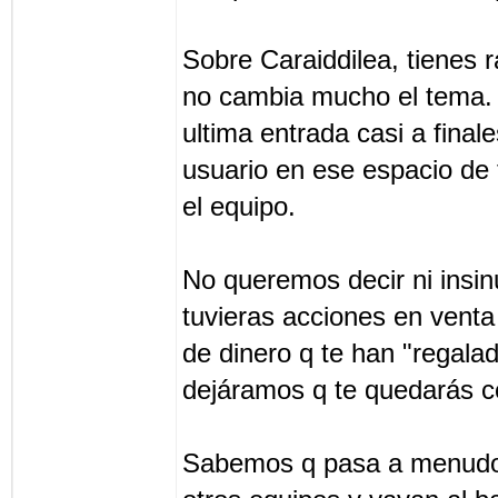
Sobre Caraiddilea, tienes 
no cambia mucho el tema. 
ultima entrada casi a final
usuario en ese espacio de 
el equipo.
No queremos decir ni insin
tuvieras acciones en venta
de dinero q te han "regala
dejáramos q te quedarás c
Sabemos q pasa a menudo 