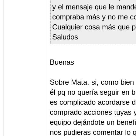
y el mensaje que le mand
compraba más y no me co
Cualquier cosa más que p
Saludos
Buenas
Sobre Mata, si, como bien
él pq no quería seguir en
es complicado acordarse d
comprado acciones tuyas 
equipo dejándote un benef
nos pudieras comentar lo q