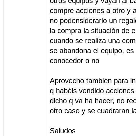
otros equipos y vayan al b
compre acciones a otro y a
no podensiderarlo un rega
la compra la situación de 
cuando se realiza una com
se abandona el equipo, es
conocedor o no
Aprovecho tambien para in
q habéis vendido acciones
dicho q va ha hacer, no re
otro caso y se cuadraran l
Saludos