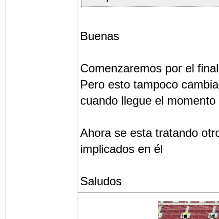
Buenas
Comenzaremos por el final
Pero esto tampoco cambia 
cuando llegue el momento
Ahora se esta tratando otr
implicados en él
Saludos