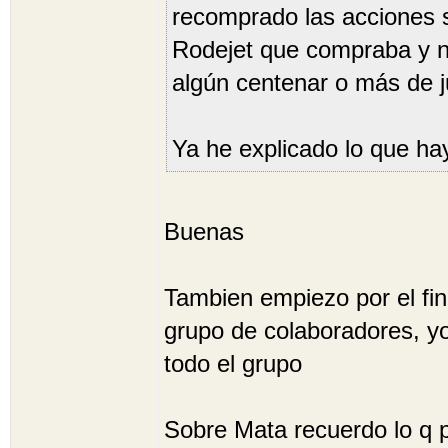
recomprado las acciones
Rodejet que compraba y n
algún centenar o más de 
Ya he explicado lo que hay
Buenas
Tambien empiezo por el fina
grupo de colaboradores, yo
todo el grupo
Sobre Mata recuerdo lo q p