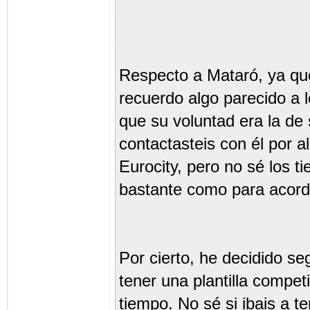
Respecto a Mataró, ya qu
recuerdo algo parecido a
que su voluntad era la de
contactasteis con él por 
Eurocity, pero no sé los 
bastante como para acord
Por cierto, he decidido se
tener una plantilla compe
tiempo. No sé si ibais a t