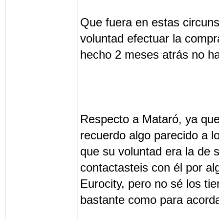
Que fuera en estas circuns
voluntad efectuar la compr
hecho 2 meses atrás no ha
Respecto a Mataró, ya que
recuerdo algo parecido a
que su voluntad era la de 
contactasteis con él por a
Eurocity, pero no sé los t
bastante como para acorda