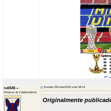
So
Enviado 28/Junio/2026 a las 08:14
ruli545
Portavoz de Colaboradores
Originalmente publicad