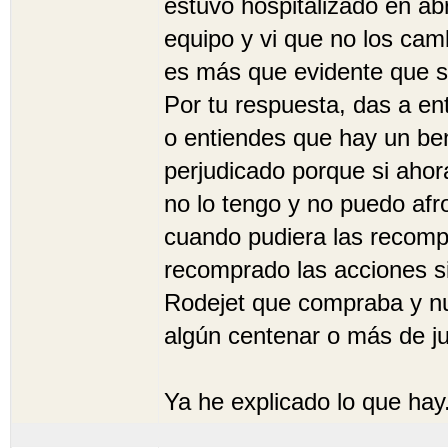
estuvo hospitalizado en ab
equipo y vi que no los cam
es más que evidente que su
Por tu respuesta, das a en
o entiendes que hay un ben
perjudicado porque si ahor
no lo tengo y no puedo afro
cuando pudiera las recompr
recomprado las acciones 
Rodejet que compraba y nu
algún centenar o más de j
Ya he explicado lo que hay.