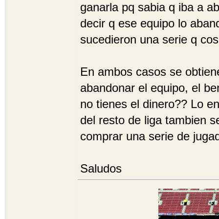
ganarla pq sabia q iba a a
decir q ese equipo lo aban
sucedieron una serie q cos
En ambos casos se obtiene 
abandonar el equipo, el ben
no tienes el dinero?? Lo en
del resto de liga tambien 
comprar una serie de jugad
Saludos