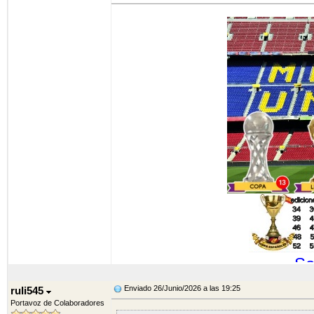
So
Enviado 26/Junio/2026 a las 19:25
ruli545
Portavoz de Colaboradores