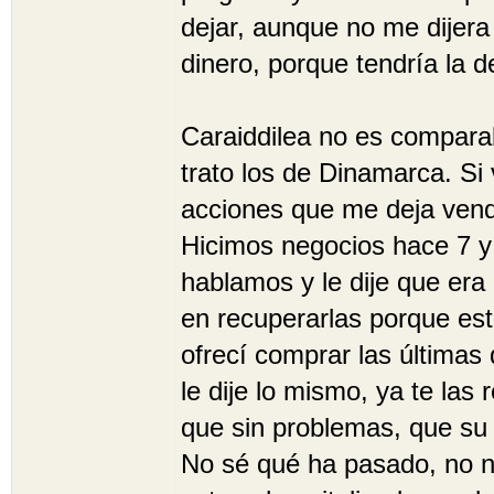
dejar, aunque no me dijera
dinero, porque tendría la d
Caraiddilea no es compar
trato los de Dinamarca. Si
acciones que me deja vender
Hicimos negocios hace 7 y
hablamos y le dije que era
en recuperarlas porque est
ofrecí comprar las última
le dije lo mismo, ya te la
que sin problemas, que su 
No sé qué ha pasado, no n