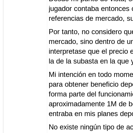
jugador contaba entonces 
referencias de mercado, su
Por tanto, no considero que
mercado, sino dentro de un
interpretase que el precio 
la de la subasta en la que 
Mi intención en todo mome
para obtener beneficio dep
forma parte del funcionami
aproximadamente 1M de be
entraba en mis planes depo
No existe ningún tipo de ac