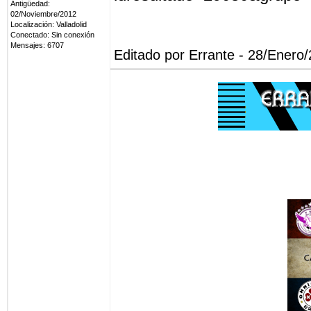
Antigüedad:
02/Noviembre/2012
Localización: Valladolid
Conectado: Sin conexión
Mensajes: 6707
Editado por Errante - 28/Enero/