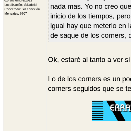
02/Noviembre/2012
nada mas. Yo no creo que
Localización: Valladolid
Conectado: Sin conexión
Mensajes: 6707
inicio de los tiempos, per
igual hay que meterlo en l
de saque de los corners, 
Ok, estaré al tanto a ver 
Lo de los corners es un po
corners seguidos que se te