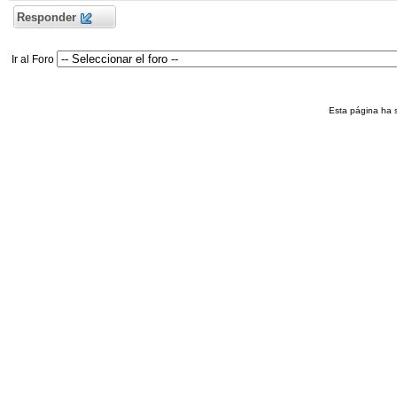
Responder
Ir al Foro
Esta página ha 