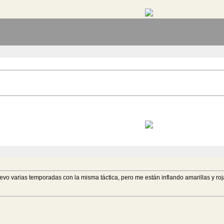
vo varias temporadas con la misma táctica, pero me están inflando amarillas y roj