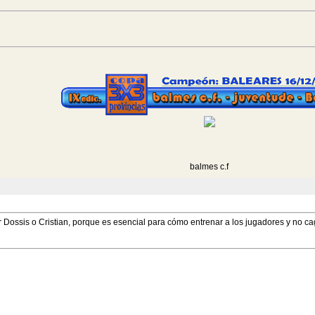
balmes c.f
Dossis o Cristian, porque es esencial para cómo entrenar a los jugadores y no cag