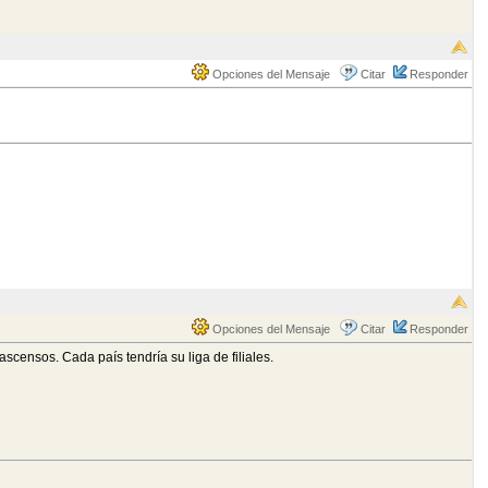
Opciones del Mensaje
Citar
Responder
Opciones del Mensaje
Citar
Responder
ascensos. Cada país tendría su liga de filiales.