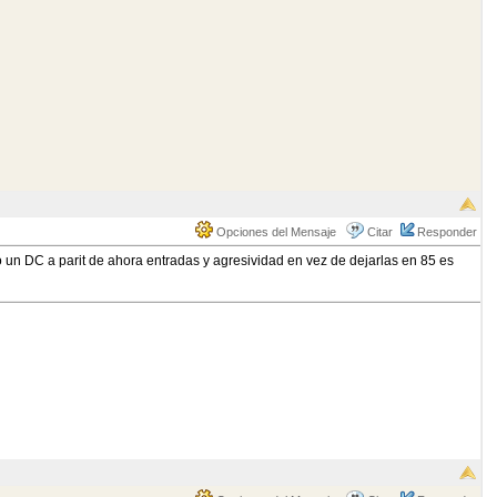
Opciones del Mensaje
Citar
Responder
 un DC a parit de ahora entradas y agresividad en vez de dejarlas en 85 es