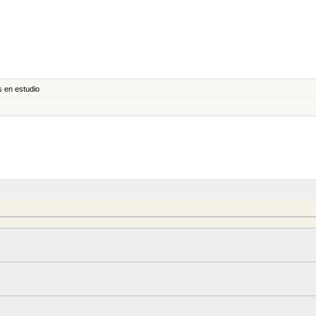
s en estudio